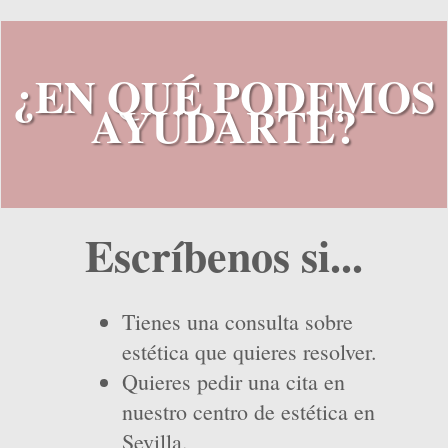
¿EN QUÉ PODEMOS
AYUDARTE?
Escríbenos si...
Tienes una consulta sobre
estética que quieres resolver.
Quieres pedir una cita en
nuestro centro de estética en
Sevilla.