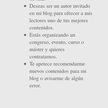
Deseas ser un autor invitado
en mi blog para ofrecer a mis
lectores uno de tus mejores
contenidos.
Estás organizando un
congreso, evento, curso o
máster y quieres
contratarnos.
Te apetece recomendarme
nuevos contenidos para mi
blog o avisarme de algún
error.