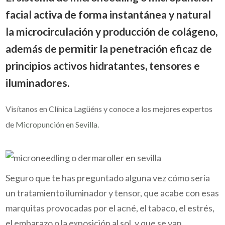
facial activa de forma instantánea y natural
la microcirculación y producción de colágeno,
además de permitir la penetración eficaz de
principios activos hidratantes, tensores e
iluminadores.
Visítanos en Clínica Lagüéns y conoce a los mejores expertos
de
Micropunción en Sevilla.
Seguro que te has preguntado alguna vez cómo sería
un tratamiento iluminador y tensor, que acabe con esas
marquitas provocadas por el acné, el tabaco, el estrés,
el embarazo o la exposición al sol, y que se van