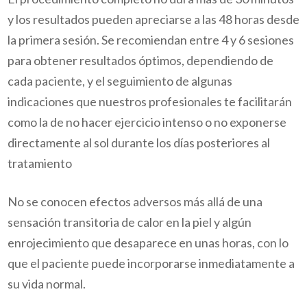
y los resultados pueden apreciarse a las 48 horas desde
la primera sesión. Se recomiendan entre 4 y 6 sesiones
para obtener resultados óptimos, dependiendo de
cada paciente, y el seguimiento de algunas
indicaciones que nuestros profesionales te facilitarán
como la de no hacer ejercicio intenso o no exponerse
directamente al sol durante los días posteriores al
tratamiento
No se conocen efectos adversos más allá de una
sensación transitoria de calor en la piel y algún
enrojecimiento que desaparece en unas horas, con lo
que el paciente puede incorporarse inmediatamente a
su vida normal.