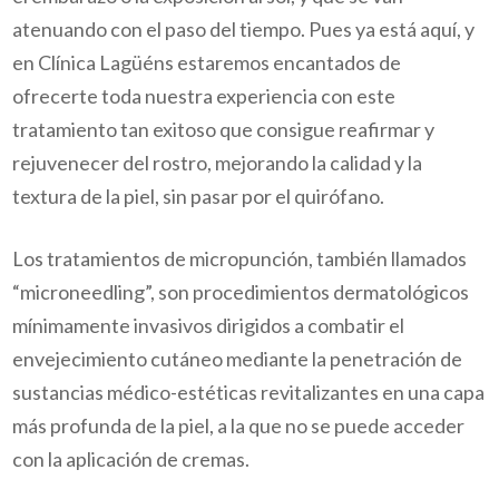
atenuando con el paso del tiempo. Pues ya está aquí, y
en Clínica Lagüéns estaremos encantados de
ofrecerte toda nuestra experiencia con este
tratamiento tan exitoso que consigue reafirmar y
rejuvenecer del rostro, mejorando la calidad y la
textura de la piel, sin pasar por el quirófano.
Los tratamientos de micropunción, también llamados
“microneedling”, son procedimientos dermatológicos
mínimamente invasivos dirigidos a combatir el
envejecimiento cutáneo mediante la penetración de
sustancias médico-estéticas revitalizantes en una capa
más profunda de la piel, a la que no se puede acceder
con la aplicación de cremas.