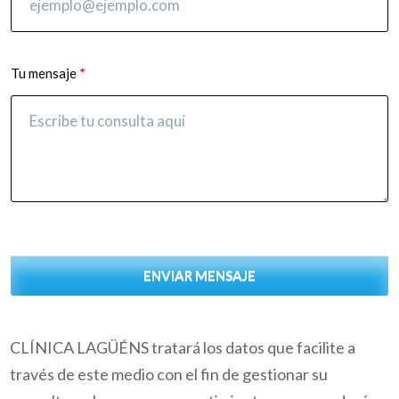
Tu mensaje
ENVIAR MENSAJE
CLÍNICA LAGÜÉNS tratará los datos que facilite a
través de este medio con el fin de gestionar su