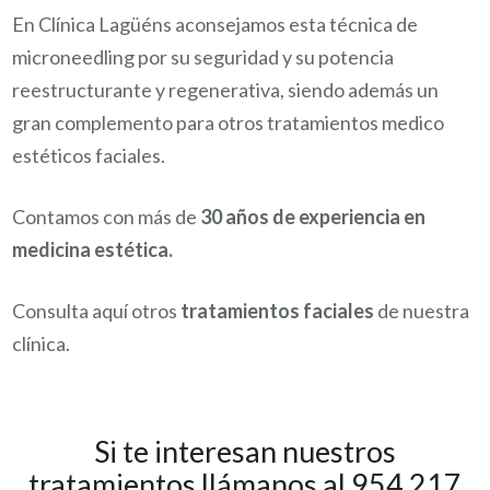
En Clínica Lagüéns aconsejamos esta técnica de
microneedling por su seguridad y su potencia
reestructurante y regenerativa, siendo además un
gran complemento para otros tratamientos medico
estéticos faciales.
Contamos con más de
30 años de experiencia en
medicina estética.
Consulta aquí otros
tratamientos faciales
de nuestra
clínica.
Si te interesan nuestros
tratamientos llámanos al 954 217