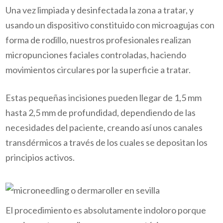
Una vez limpiada y desinfectada la zona a tratar, y
usando un dispositivo constituido con microagujas con
forma de rodillo, nuestros profesionales realizan
micropunciones faciales controladas, haciendo
movimientos circulares por la superficie a tratar.
Estas pequeñas incisiones pueden llegar de 1,5 mm
hasta 2,5 mm de profundidad, dependiendo de las
necesidades del paciente, creando así unos canales
transdérmicos a través de los cuales se depositan los
principios activos.
El procedimiento es absolutamente indoloro porque