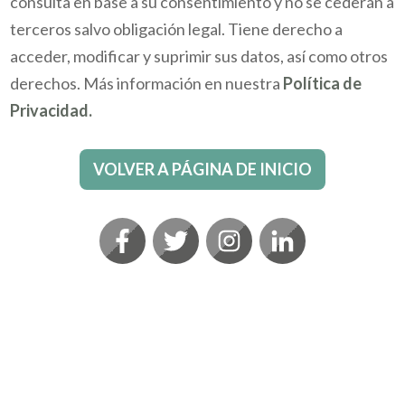
consulta en base a su consentimiento y no se cederán a
terceros salvo obligación legal. Tiene derecho a
acceder, modificar y suprimir sus datos, así como otros
derechos. Más información en nuestra
Política de
Privacidad.
VOLVER A PÁGINA DE INICIO