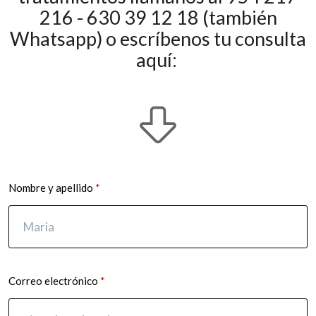
216 - 630 39 12 18 (también
Whatsapp) o escríbenos tu consulta
aquí:
Nombre y apellido
Correo electrónico