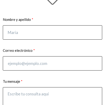
Nombre y apellido
Correo electrónico
Tu mensaje