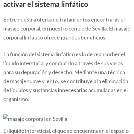
activar el sistema linfático
Entre nuestra oferta de tratamientos encontrarás el
masaje corporal, en nuestro centro de Sevilla. El masaje
corporal linfático ofrece grandes beneficios.
La función del sistema linfático es la de reabsorber el
líquido intersticial y conducirlo a través de sus vasos
para su depuración y desecho. Mediante una técnica
de masaje suave y lento, se contribuye a la eliminación
de líquidos y sustancias innecesarias acumuladas en el
organismo.
El líquido intersticial, el que se encuentra en el espacio