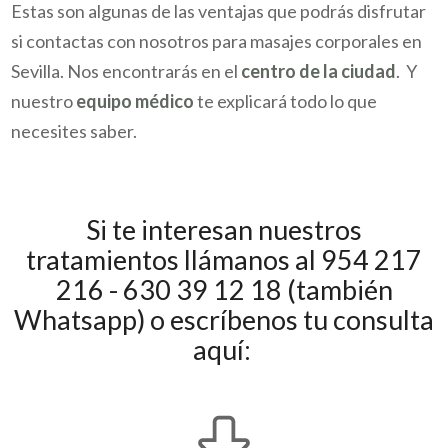
Estas son algunas de las ventajas que podrás disfrutar
si contactas con nosotros para masajes corporales en
Sevilla. Nos encontrarás en el
centro de la ciudad
. Y
nuestro
equipo médico
te explicará todo lo que
necesites saber.
Si te interesan nuestros
tratamientos llámanos al 954 217
216 - 630 39 12 18 (también
Whatsapp) o escríbenos tu consulta
aquí: