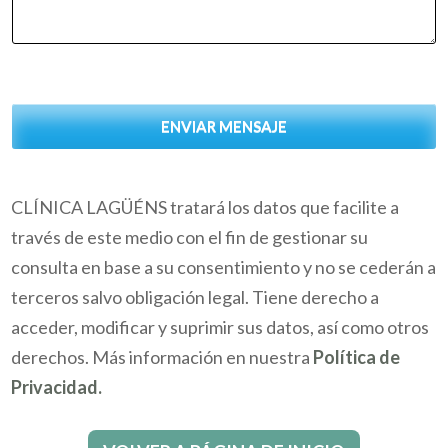
ENVIAR MENSAJE
CLÍNICA LAGÜÉNS tratará los datos que facilite a
través de este medio con el fin de gestionar su
consulta en base a su consentimiento y no se cederán a
terceros salvo obligación legal. Tiene derecho a
acceder, modificar y suprimir sus datos, así como otros
derechos. Más información en nuestra
Política de
Privacidad.