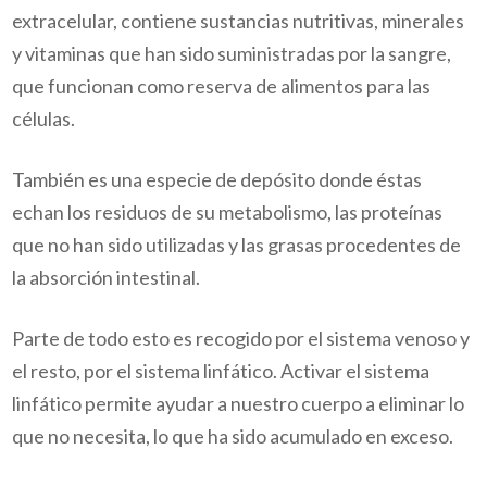
extracelular, contiene sustancias nutritivas, minerales
y vitaminas que han sido suministradas por la sangre,
que funcionan como reserva de alimentos para las
células.
También es una especie de depósito donde éstas
echan los residuos de su metabolismo, las proteínas
que no han sido utilizadas y las grasas procedentes de
la absorción intestinal.
Parte de todo esto es recogido por el sistema venoso y
el resto, por el sistema linfático. Activar el sistema
linfático permite ayudar a nuestro cuerpo a eliminar lo
que no necesita, lo que ha sido acumulado en exceso.