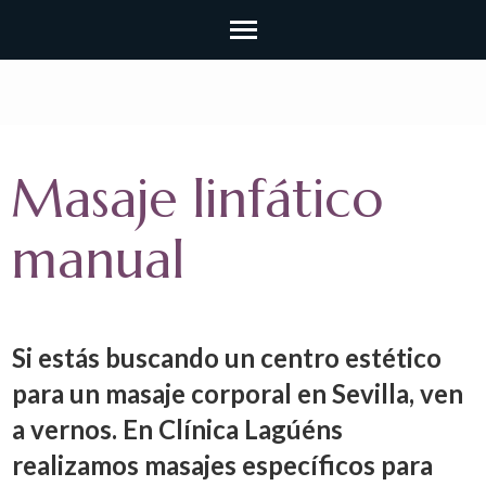
Masaje linfático
manual
Si estás buscando un centro estético
para un masaje corporal en Sevilla, ven
a vernos. En Clínica Lagúéns
realizamos masajes específicos para