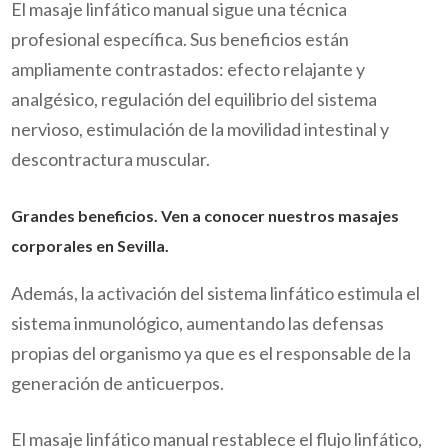
El masaje linfático manual sigue una técnica
profesional específica. Sus beneficios están
ampliamente contrastados: efecto relajante y
analgésico, regulación del equilibrio del sistema
nervioso, estimulación de la movilidad intestinal y
descontractura muscular.
Grandes beneficios. Ven a conocer nuestros masajes
corporales en Sevilla.
Además, la activación del sistema linfático estimula el
sistema inmunológico, aumentando las defensas
propias del organismo ya que es el responsable de la
generación de anticuerpos.
El masaje linfático manual restablece el flujo linfático,