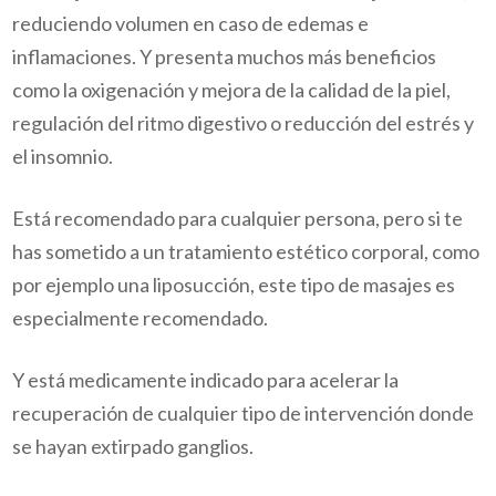
reduciendo volumen en caso de edemas e
inflamaciones. Y presenta muchos más beneficios
como la oxigenación y mejora de la calidad de la piel,
regulación del ritmo digestivo o reducción del estrés y
el insomnio.
Está recomendado para cualquier persona, pero si te
has sometido a un tratamiento estético corporal, como
por ejemplo una liposucción, este tipo de masajes es
especialmente recomendado.
Y está medicamente indicado para acelerar la
recuperación de cualquier tipo de intervención donde
se hayan extirpado ganglios.