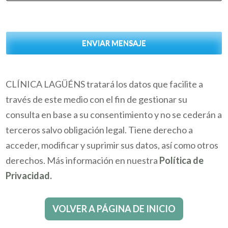
ENVIAR MENSAJE
CLÍNICA LAGÜÉNS tratará los datos que facilite a
través de este medio con el fin de gestionar su
consulta en base a su consentimiento y no se cederán a
terceros salvo obligación legal. Tiene derecho a
acceder, modificar y suprimir sus datos, así como otros
derechos. Más información en nuestra
Política de
Privacidad.
VOLVER A PÁGINA DE INICIO