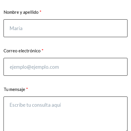
Nombre y apellido
Correo electrónico
Tu mensaje