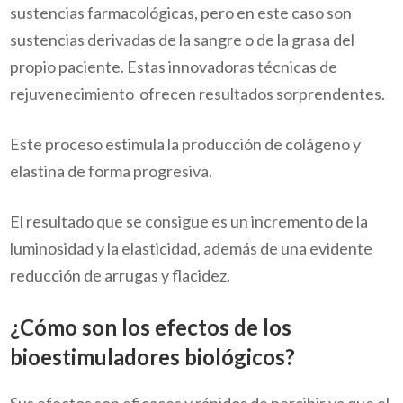
sustencias farmacológicas, pero en este caso son
sustencias derivadas de la sangre o de la grasa del
propio paciente. Estas innovadoras técnicas de
rejuvenecimiento ofrecen resultados sorprendentes.
Este proceso estimula la producción de colágeno y
elastina de forma progresiva.
El resultado que se consigue es un incremento de la
luminosidad y la elasticidad, además de una evidente
reducción de arrugas y flacidez.
¿Cómo son los efectos de los
bioestimuladores biológicos?