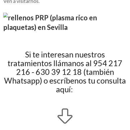
Ven a visitarnos.
Si te interesan nuestros
tratamientos llámanos al 954 217
216 - 630 39 12 18 (también
Whatsapp) o escríbenos tu consulta
aquí: