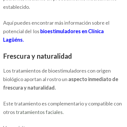
establecido.
Aquí puedes encontrar más información sobre el
potencial del los
bioestimuladores en Clínica
Lagüéns.
Frescura y naturalidad
Los tratamientos de bioestimuladores con origen
biológico aportan al rostro un
aspecto inmediato de
frescura y naturalidad.
Este tratamiento es complementario y compatible con
otros
tratamientos faciales.