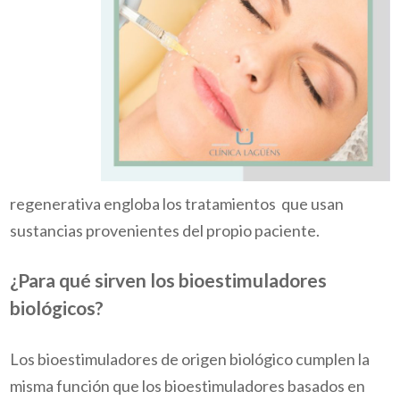
regenerativa engloba los tratamientos que usan
sustancias provenientes del propio paciente.
¿Para qué sirven los bioestimuladores
biológicos?
Los bioestimuladores de origen biológico cumplen la
misma función que los bioestimuladores basados en