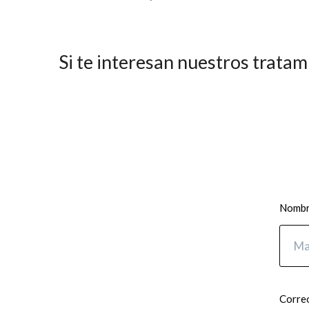
Si te interesan nuestros trata
Nombre
Correo