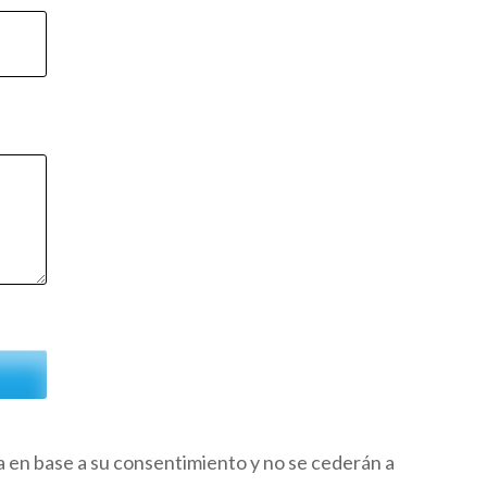
a en base a su consentimiento y no se cederán a