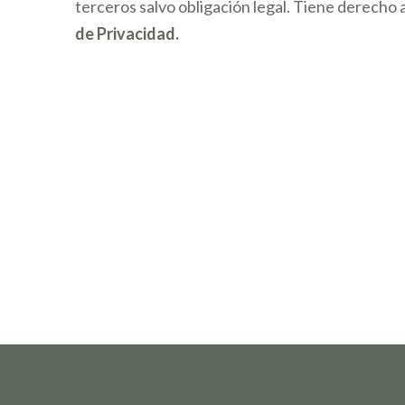
terceros salvo obligación legal. Tiene derecho 
de Privacidad.