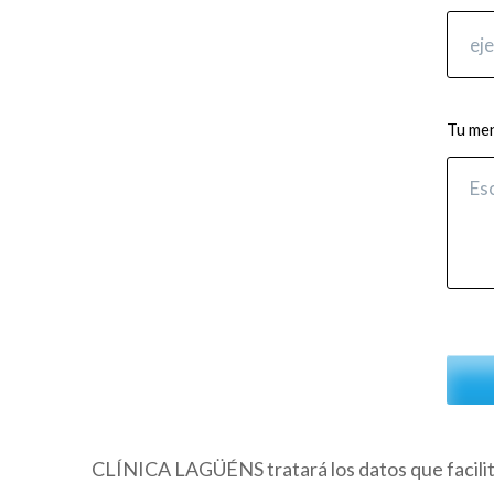
Tu me
CLÍNICA LAGÜÉNS tratará los datos que facilite