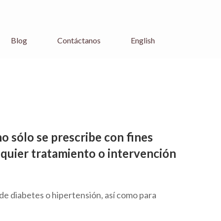
Blog
Contáctanos
English
o sólo se prescribe con fines
quier tratamiento o intervención
de diabetes o hipertensión, así como para