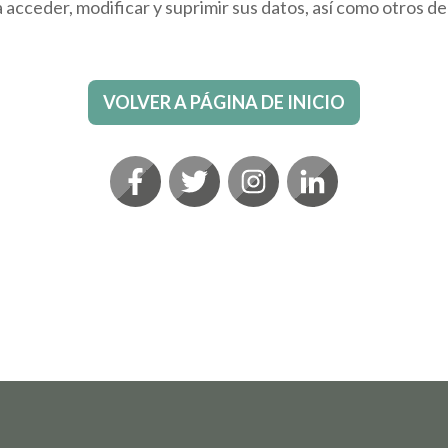
a acceder, modificar y suprimir sus datos, así como otros
VOLVER A PÁGINA DE INICIO