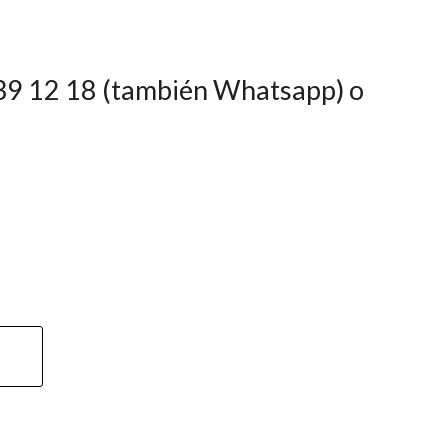
0 39 12 18 (también Whatsapp) o