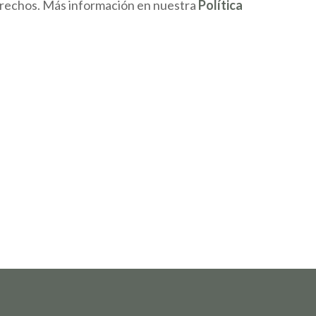
 derechos. Más información en nuestra
Política