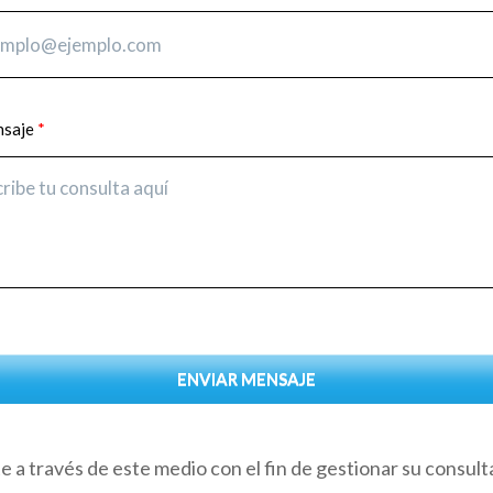
nsaje
ENVIAR MENSAJE
 a través de este medio con el fin de gestionar su consult