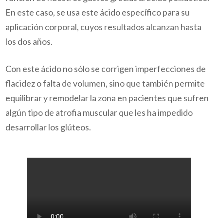
En este caso, se usa este ácido específico para su
aplicación corporal, cuyos resultados alcanzan hasta
los dos años.
Con este ácido no sólo se corrigen imperfecciones de
flacidez o falta de volumen, sino que también permite
equilibrar y remodelar la zona en pacientes que sufren
algún tipo de atrofia muscular que les ha impedido
desarrollar los glúteos.