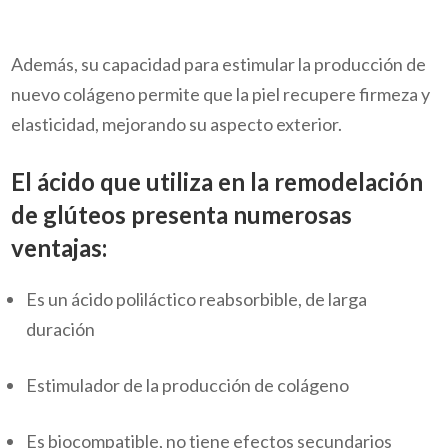
Además, su capacidad para estimular la producción de
nuevo colágeno permite que la piel recupere firmeza y
elasticidad, mejorando su aspecto exterior.
El ácido que utiliza en la remodelación
de glúteos presenta numerosas
ventajas:
Es un ácido poliláctico reabsorbible, de larga
duración
Estimulador de la producción de colágeno
Es biocompatible, no tiene efectos secundarios