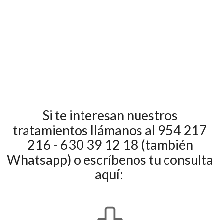
Si te interesan nuestros
tratamientos llámanos al 954 217
216 - 630 39 12 18 (también
Whatsapp) o escríbenos tu consulta
aquí: