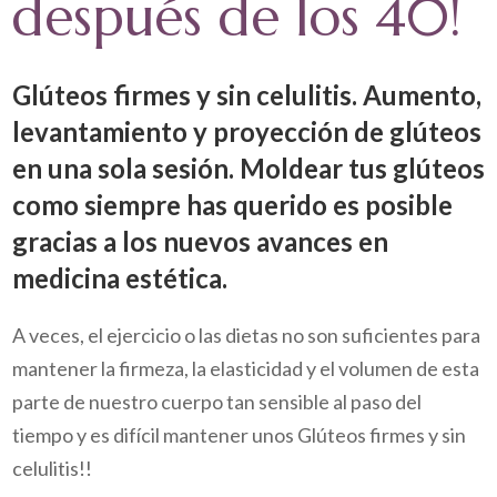
después de los 40!
Glúteos firmes y sin celulitis. Aumento,
levantamiento y proyección de glúteos
en una sola sesión. Moldear tus glúteos
como siempre has querido es posible
gracias a los nuevos avances en
medicina estética.
A veces, el ejercicio o las dietas no son suficientes para
mantener la firmeza, la elasticidad y el volumen de esta
parte de nuestro cuerpo tan sensible al paso del
tiempo y es difícil mantener unos Glúteos firmes y sin
celulitis!!