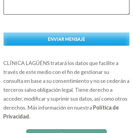
ENVIAR MENSAJE
CLÍNICA LAGÜÉNS tratará los datos que facilite a
través de este medio con el fin de gestionar su
consulta en base a su consentimiento y no se cederán a
terceros salvo obligación legal. Tiene derecho a
acceder, modificar y suprimir sus datos, así como otros
derechos. Más información en nuestra
Política de
Privacidad.