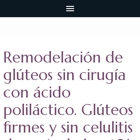
Remodelación de
glúteos sin cirugía
con ácido
poliláctico. Glúteos
firmes y sin celulitis