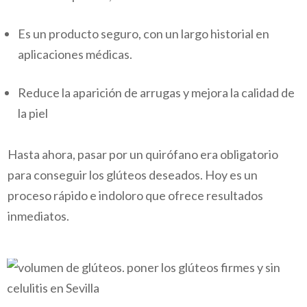
Es un producto seguro, con un largo historial en
aplicaciones médicas.
Reduce la aparición de arrugas y mejora la calidad de
la piel
Hasta ahora, pasar por un quirófano era obligatorio
para conseguir los glúteos deseados. Hoy es un
proceso rápido e indoloro que ofrece resultados
inmediatos.