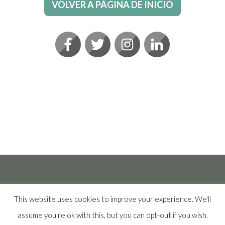
VOLVER A PÁGINA DE INICIO
This website uses cookies to improve your experience. We'll
assume you're ok with this, but you can opt-out if you wish.