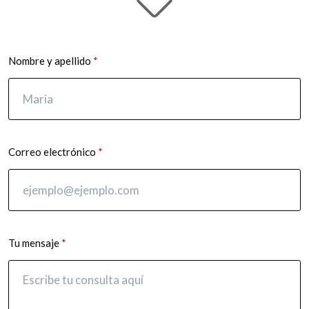
Nombre y apellido
Correo electrónico
Tu mensaje