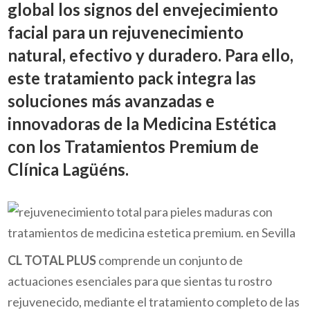
global los signos del envejecimiento
facial para un rejuvenecimiento
natural, efectivo y duradero. Para ello,
este tratamiento pack integra las
soluciones más avanzadas e
innovadoras de la Medicina Estética
con los Tratamientos Premium de
Clínica Lagüéns.
CL TOTAL PLUS
comprende un conjunto de
actuaciones esenciales para que sientas tu rostro
rejuvenecido, mediante el tratamiento completo de las