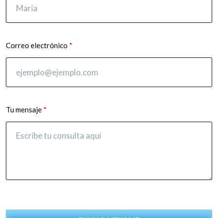
Correo electrónico
Tu mensaje