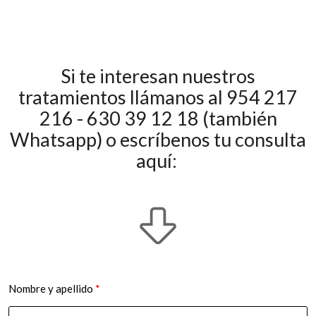
Si te interesan nuestros
tratamientos llámanos al 954 217
216 - 630 39 12 18 (también
Whatsapp) o escríbenos tu consulta
aquí:
Nombre y apellido