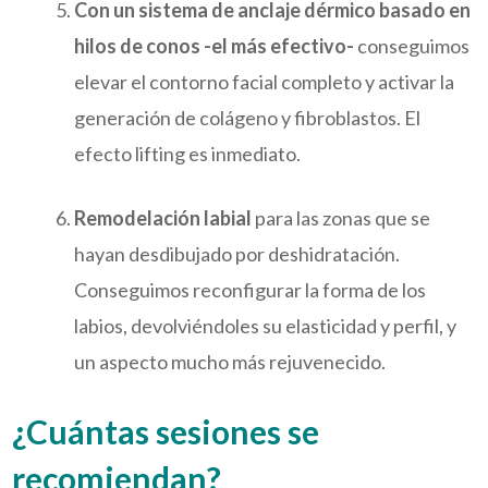
Con un sistema de anclaje dérmico basado en
hilos de conos -el más efectivo-
conseguimos
elevar el contorno facial completo y activar la
generación de colágeno y fibroblastos. El
efecto lifting es inmediato.
Remodelación labial
para las zonas que se
hayan desdibujado por deshidratación.
Conseguimos reconfigurar la forma de los
labios, devolviéndoles su elasticidad y perfil, y
un aspecto mucho más rejuvenecido.
¿Cuántas sesiones se
recomiendan?