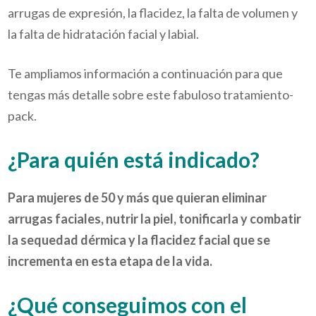
arrugas de expresión, la flacidez, la falta de volumen y
la falta de hidratación facial y labial.
Te ampliamos información a continuación para que
tengas más detalle sobre este fabuloso tratamiento-
pack.
¿Para quién está indicado?
Para mujeres de 50 y más que quieran eliminar
arrugas faciales, nutrir la piel, tonificarla y combatir
la sequedad dérmica y la flacidez facial que se
incrementa en esta etapa de la vida.
¿Qué conseguimos con el