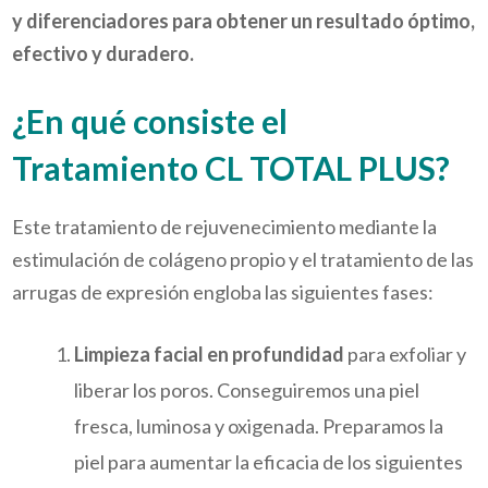
y diferenciadores para obtener un resultado óptimo,
efectivo y duradero.
¿En qué consiste el
Tratamiento CL TOTAL PLUS?
Este tratamiento de rejuvenecimiento mediante la
estimulación de colágeno propio y el tratamiento de las
arrugas de expresión engloba las siguientes fases:
Limpieza facial en profundidad
para exfoliar y
liberar los poros. Conseguiremos una piel
fresca, luminosa y oxigenada. Preparamos la
piel para aumentar la eficacia de los siguientes