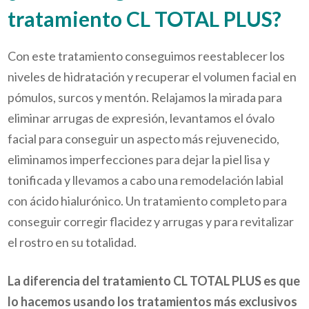
tratamiento CL TOTAL PLUS?
Con este tratamiento conseguimos reestablecer los
niveles de hidratación y recuperar el volumen facial en
pómulos, surcos y mentón. Relajamos la mirada para
eliminar arrugas de expresión, levantamos el óvalo
facial para conseguir un aspecto más rejuvenecido,
eliminamos imperfecciones para dejar la piel lisa y
tonificada y llevamos a cabo una remodelación labial
con ácido hialurónico. Un tratamiento completo para
conseguir corregir flacidez y arrugas y para revitalizar
el rostro en su totalidad.
La diferencia del tratamiento CL TOTAL PLUS es que
lo hacemos usando los tratamientos más exclusivos