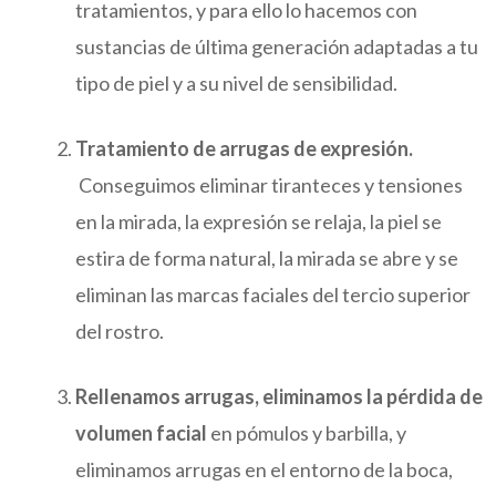
tratamientos, y para ello lo hacemos con
sustancias de última generación adaptadas a tu
tipo de piel y a su nivel de sensibilidad.
Tratamiento de arrugas de expresión.
Conseguimos eliminar tiranteces y tensiones
en la mirada, la expresión se relaja, la piel se
estira de forma natural, la mirada se abre y se
eliminan las marcas faciales del tercio superior
del rostro.
Rellenamos arrugas, eliminamos la pérdida de
volumen facial
en pómulos y barbilla, y
eliminamos arrugas en el entorno de la boca,