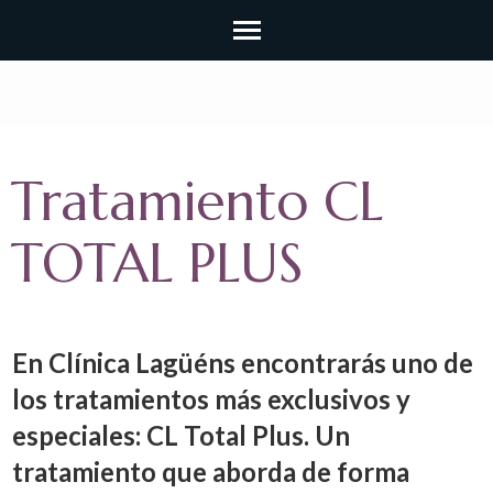
Tratamiento CL
TOTAL PLUS
En Clínica Lagüéns encontrarás uno de
los tratamientos más exclusivos y
especiales: CL Total Plus. Un
tratamiento que aborda de forma