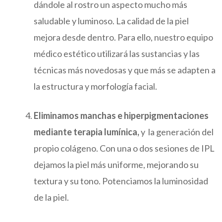
dándole al rostro un aspecto mucho más
saludable y luminoso. La calidad de la piel
mejora desde dentro. Para ello, nuestro equipo
médico estético utilizará las sustancias y las
técnicas más novedosas y que más se adapten a
la estructura y morfología facial.
Eliminamos manchas e hiperpigmentaciones
mediante terapia lumínica,
y la generación del
propio colágeno. Con una o dos sesiones de IPL
dejamos la piel más uniforme, mejorando su
textura y su tono. Potenciamos la luminosidad
de la piel.