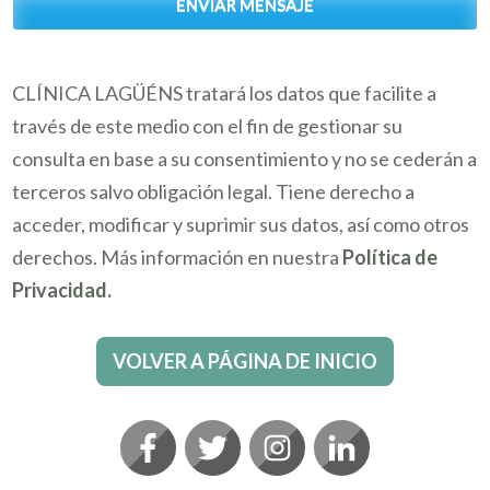
ENVIAR MENSAJE
CLÍNICA LAGÜÉNS tratará los datos que facilite a
través de este medio con el fin de gestionar su
consulta en base a su consentimiento y no se cederán a
terceros salvo obligación legal. Tiene derecho a
acceder, modificar y suprimir sus datos, así como otros
derechos. Más información en nuestra
Política de
Privacidad.
VOLVER A PÁGINA DE INICIO