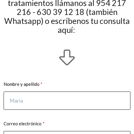
tratamientos llámanos al 954 217
216 - 630 39 12 18 (también
Whatsapp) o escríbenos tu consulta
aquí:
Nombre y apellido
Correo electrónico