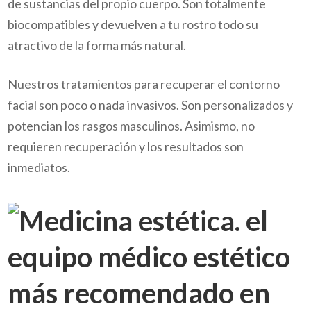
de sustancias del propio cuerpo. Son totalmente
biocompatibles y devuelven a tu rostro todo su
atractivo de la forma más natural.
Nuestros tratamientos para recuperar el contorno
facial son poco o nada invasivos. Son personalizados y
potencian los rasgos masculinos. Asimismo, no
requieren recuperación y los resultados son
inmediatos.