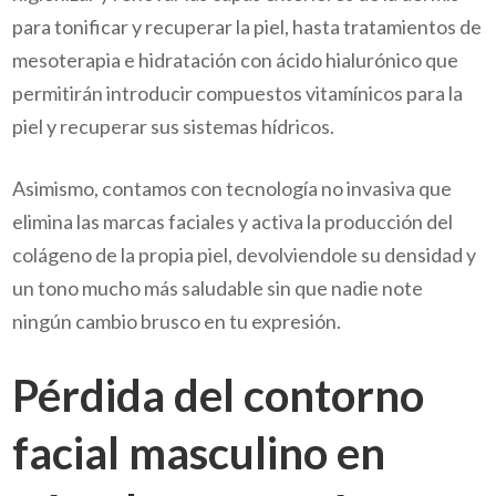
para tonificar y recuperar la piel, hasta tratamientos de
mesoterapia e hidratación con ácido hialurónico que
permitirán introducir compuestos vitamínicos para la
piel y recuperar sus sistemas hídricos.
Asimismo, contamos con tecnología no invasiva que
elimina las marcas faciales y activa la producción del
colágeno de la propia piel, devolviendole su densidad y
un tono mucho más saludable sin que nadie note
ningún cambio brusco en tu expresión.
Pérdida del contorno
facial masculino en