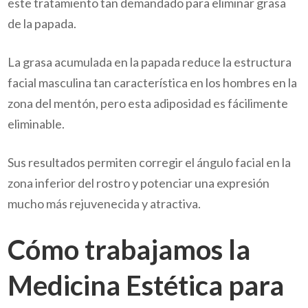
este tratamiento tan demandado para eliminar grasa
de la papada.
La grasa acumulada en la papada reduce la estructura
facial masculina tan característica en los hombres en la
zona del mentón, pero esta adiposidad es fácilimente
eliminable.
Sus resultados permiten corregir el ángulo facial en la
zona inferior del rostro y potenciar una expresión
mucho más rejuvenecida y atractiva.
Cómo trabajamos la
Medicina Estética para