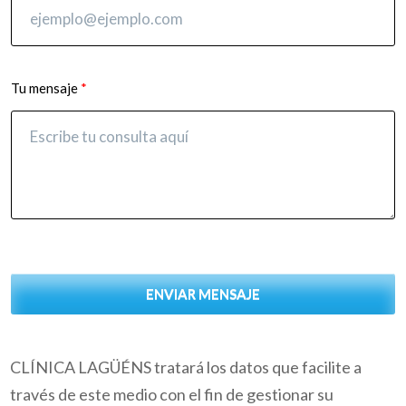
Tu mensaje
ENVIAR MENSAJE
CLÍNICA LAGÜÉNS tratará los datos que facilite a
través de este medio con el fin de gestionar su