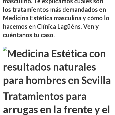
masculino. Te explicamos cuáles son
los tratamientos más demandados en
Medicina Estética masculina y cómo lo
hacemos en Clínica Lagüéns. Ven y
cuéntanos tu caso.
Tratamientos para
arrugas en la frente y el