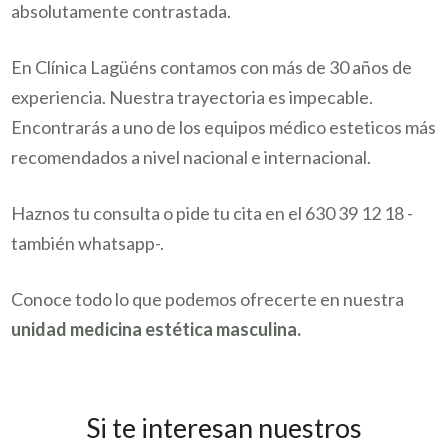
absolutamente contrastada.
En Clínica Lagüéns contamos con más de 30 años de
experiencia. Nuestra trayectoria es impecable.
Encontrarás a uno de los equipos médico esteticos más
recomendados a nivel nacional e internacional.
Haznos tu consulta o pide tu cita en el 630 39 12 18 -
también whatsapp-.
Conoce todo lo que podemos ofrecerte en nuestra
unidad medicina estética masculina.
Si te interesan nuestros