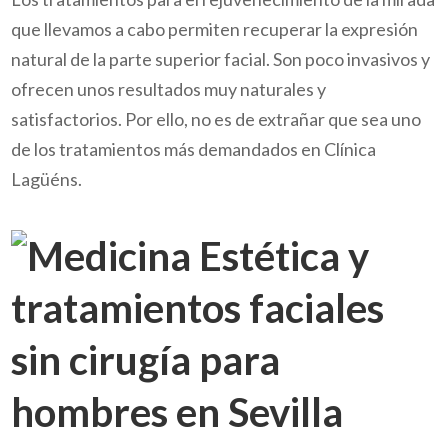
que llevamos a cabo permiten recuperar la expresión
natural de la parte superior facial. Son poco invasivos y
ofrecen unos resultados muy naturales y
satisfactorios. Por ello, no es de extrañar que sea uno
de los tratamientos más demandados en Clínica
Lagüéns.