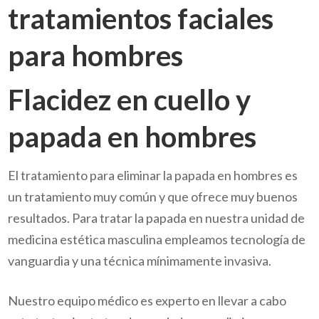
Flacidez en cuello y
papada en hombres
El tratamiento para eliminar la papada en hombres es
un tratamiento muy común y que ofrece muy buenos
resultados. Para tratar la papada en nuestra unidad de
medicina estética masculina empleamos tecnología de
vanguardia y una técnica mínimamente invasiva.
Nuestro equipo médico es experto en llevar a cabo