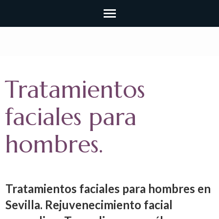
Tratamientos
faciales para
hombres.
Tratamientos faciales para hombres en
Sevilla. Rejuvenecimiento facial