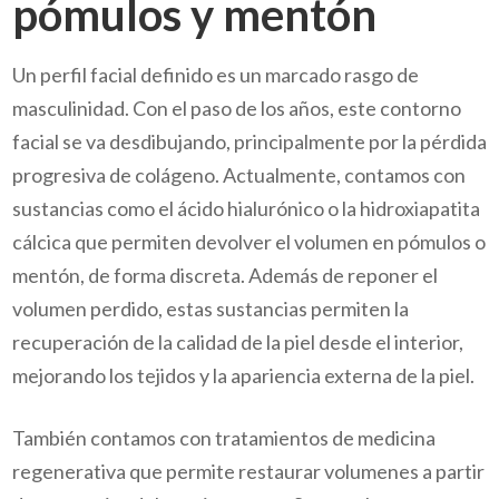
pómulos y mentón
Un perfil facial definido es un marcado rasgo de
masculinidad. Con el paso de los años, este contorno
facial se va desdibujando, principalmente por la pérdida
progresiva de colágeno. Actualmente, contamos con
sustancias como el ácido hialurónico o la hidroxiapatita
cálcica que permiten devolver el volumen en pómulos o
mentón, de forma discreta. Además de reponer el
volumen perdido, estas sustancias permiten la
recuperación de la calidad de la piel desde el interior,
mejorando los tejidos y la apariencia externa de la piel.
También contamos con tratamientos de medicina
regenerativa que permite restaurar volumenes a partir