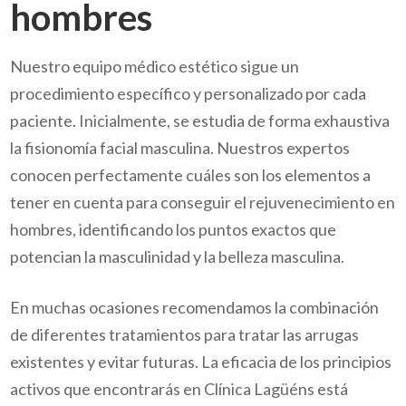
hombres
Nuestro equipo médico estético sigue un
procedimiento específico y personalizado por cada
paciente. Inicialmente, se estudia de forma exhaustiva
la fisionomía facial masculina. Nuestros expertos
conocen perfectamente cuáles son los elementos a
tener en cuenta para conseguir el rejuvenecimiento en
hombres, identificando los puntos exactos que
potencian la masculinidad y la belleza masculina.
En muchas ocasiones recomendamos la combinación
de diferentes tratamientos para tratar las arrugas
existentes y evitar futuras. La eficacia de los principios
activos que encontrarás en Clínica Lagüéns está