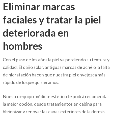
Eliminar marcas
faciales y tratar la piel
deteriorada en
hombres
Con el paso de los años la piel va perdiendo su textura y
calidad. El daño solar, antiguas marcas de acné o la falta
de hidratación hacen que nuestra piel envejezca más
rápido de lo que quisiéramos.
Nuestro equipo médico-estético te podrá recomendar
la mejor opción, desde tratamientos en cabina para
higienizar y renovar las capas exteriores de la dermis