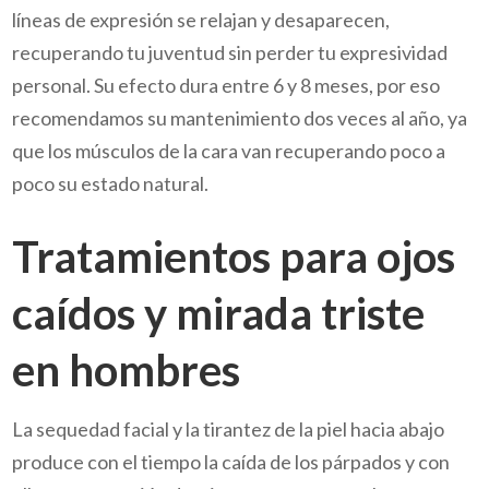
líneas de expresión se relajan y desaparecen,
recuperando tu juventud sin perder tu expresividad
personal. Su efecto dura entre 6 y 8 meses, por eso
recomendamos su mantenimiento dos veces al año, ya
que los músculos de la cara van recuperando poco a
poco su estado natural.
Tratamientos para ojos
caídos y mirada triste
en hombres
La sequedad facial y la tirantez de la piel hacia abajo
produce con el tiempo la caída de los párpados y con