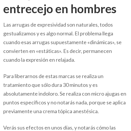
entrecejo en hombres
Las arrugas de expresividad son naturales, todos
gestualizamos y es algo normal. El problema llega
cuando esas arrugas supuestamente «dinámicas», se
convierten en «estáticas». Es decir, permanecen
cuando la expresión en relajada.
Para liberarnos de estas marcas se realiza un
tratamiento que sólo dura 30 minutos y es
absolutamente indoloro. Se realiza con micro ajugas en
puntos específicos y no notarás nada, porque se aplica
previamente una crema tópica anestésica.
Verás sus efectos en unos días, y notarás cómo las