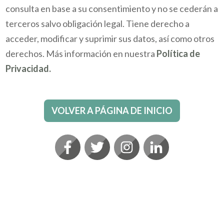
consulta en base a su consentimiento y no se cederán a
terceros salvo obligación legal. Tiene derecho a
acceder, modificar y suprimir sus datos, así como otros
derechos. Más información en nuestra
Política de
Privacidad.
VOLVER A PÁGINA DE INICIO