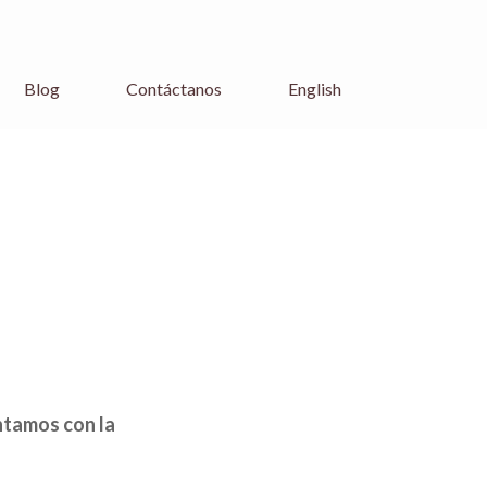
Blog
Contáctanos
English
ontamos con la