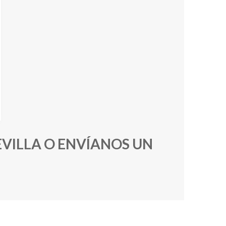
SEVILLA O ENVÍANOS UN