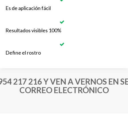
Es de aplicación fácil
Resultados visibles 100%
Define el rostro
L 954 217 216 Y VEN A VERNOS EN 
CORREO ELECTRÓNICO