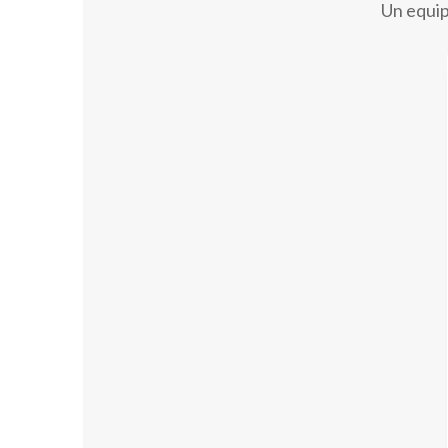
Un equip