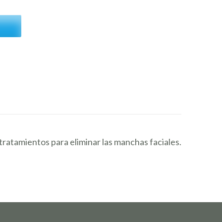
ratamientos para eliminar las manchas faciales.