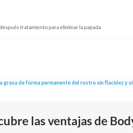
la grasa de forma permanente del rostro sin flacidez y si
ubre las ventajas de Bod