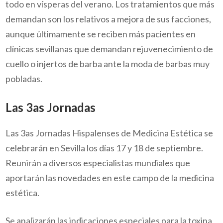
todo en vísperas del verano. Los tratamientos que más
demandan son los relativos a mejora de sus facciones,
aunque últimamente se reciben más pacientes en
clínicas sevillanas que demandan rejuvenecimiento de
cuello o injertos de barba ante la moda de barbas muy
pobladas.
Las 3as Jornadas
Las 3as Jornadas Hispalenses de Medicina Estética se
celebrarán en Sevilla los días 17 y 18 de septiembre.
Reunirán a diversos especialistas mundiales que
aportarán las novedades en este campo de la medicina
estética.
Se analizarán las indicaciones especiales para la toxina