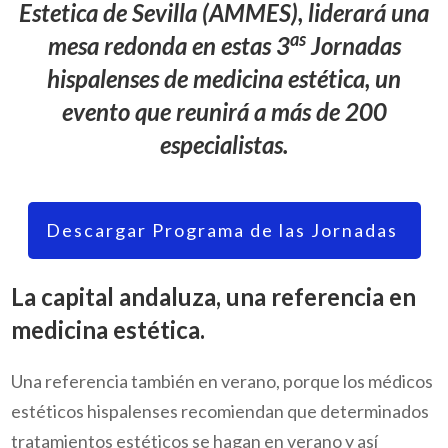
Estetica de Sevilla (AMMES), liderará una
as
mesa redonda en estas
3
Jornadas
hispalenses de medicina estética
, un
evento que reunirá a más de 200
especialistas.
Descargar Programa de las Jornadas
La capital andaluza, una referencia en
medicina estética.
Una referencia también en verano, porque los médicos
estéticos hispalenses recomiendan que determinados
tratamientos estéticos se hagan en verano y así