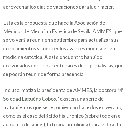
aprovechar los días de vacaciones para lucir mejor.
Esta es la propuesta que hace la Asociación de
Médicos de Medicina Estética de Sevilla AMMES, que
se volverá a reunir en septiembre para actualizar sus
conocimientos y conocer los avances mundiales en
medicina estética. A este encuentro han sido
convocados unos dos centenares de especialistas, que
se podrán reunir de forma presencial.
Incluso, matiza la presidenta de AMMES, la doctora
Mª
Soledad Lagüéns Cobos
, “existen una serie de
tratamientos que se recomiendan hacerlos en verano,
como es el caso del ácido hialurónico (sobre todo en el
aumento de labios), la toxina botulínica (para estirar la