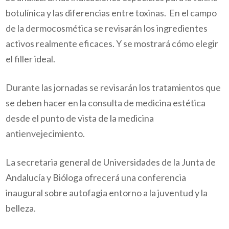
botulínica y las diferencias entre toxinas. En el campo
de la dermocosmética se revisarán los ingredientes
activos realmente eficaces. Y se mostrará cómo elegir
el filler ideal.
Durante las jornadas se revisarán los tratamientos que
se deben hacer en la consulta de medicina estética
desde el punto de vista de la medicina
antienvejecimiento.
La secretaria general de Universidades de la Junta de
Andalucía y Bióloga ofrecerá una conferencia
inaugural sobre autofagia entorno a la juventud y la
belleza.