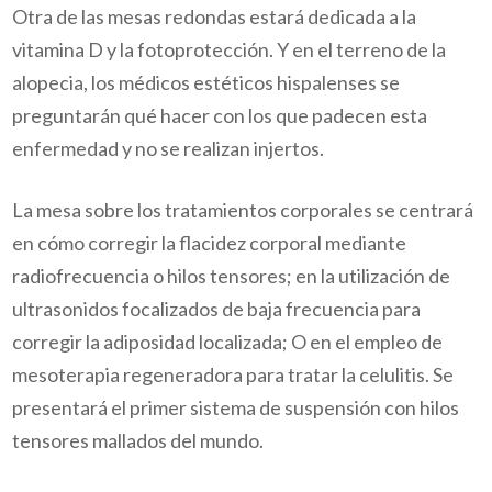
Otra de las mesas redondas estará dedicada a la
vitamina D y la fotoprotección. Y en el terreno de la
alopecia, los médicos estéticos hispalenses se
preguntarán qué hacer con los que padecen esta
enfermedad y no se realizan injertos.
La mesa sobre los tratamientos corporales se centrará
en cómo corregir la flacidez corporal mediante
radiofrecuencia o hilos tensores; en la utilización de
ultrasonidos focalizados de baja frecuencia para
corregir la adiposidad localizada; O en el empleo de
mesoterapia regeneradora para tratar la celulitis. Se
presentará el primer sistema de suspensión con hilos
tensores mallados del mundo.