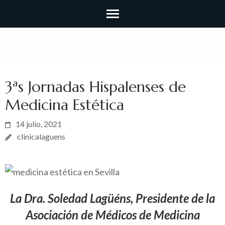
3ªs Jornadas Hispalenses de
Medicina Estética
14 julio, 2021
clinicalaguens
La Dra. Soledad Lagüéns, Presidente de la
Asociación de Médicos de Medicina