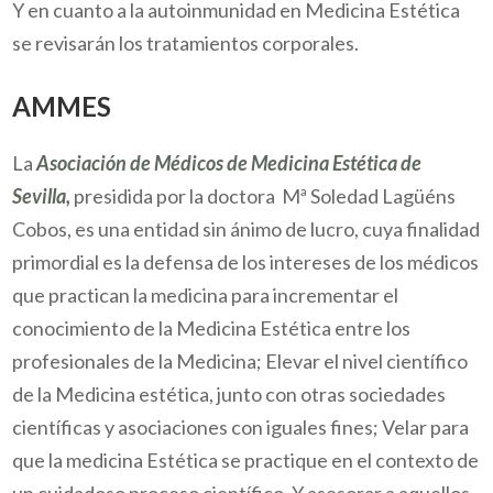
Y en cuanto a la autoinmunidad en Medicina Estética
se revisarán los tratamientos corporales.
AMMES
La
Asociación de Médicos de Medicina Estética de
Sevilla,
presidida por la doctora Mª Soledad Lagüéns
Cobos, es una entidad sin ánimo de lucro, cuya finalidad
primordial es la defensa de los intereses de los médicos
que practican la medicina para incrementar el
conocimiento de la Medicina Estética entre los
profesionales de la Medicina; Elevar el nivel científico
de la Medicina estética, junto con otras sociedades
científicas y asociaciones con iguales fines; Velar para
que la medicina Estética se practique en el contexto de