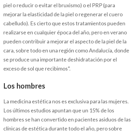
piel o reducir o evitar el bruxismo) o el PRP (para
mejorar la elasticidad de la piel o regenerar el cuero
cabelludo). Es cierto que estos tratamientos pueden
realizarse en cualquier época del año, pero en verano
pueden contribuir a mejorar el aspecto de la piel de la
cara, sobre todo en una región como Andalucía, donde
se produce una importante deshidratación por el
exceso de sol que recibimos”.
Los hombres
La medicina estética nos es exclusiva para las mujeres.
Los últimos estudios apuntan que un 15% de los
hombres se han convertido en pacientes asiduos de las
clínicas de estética durante todo el año, pero sobre