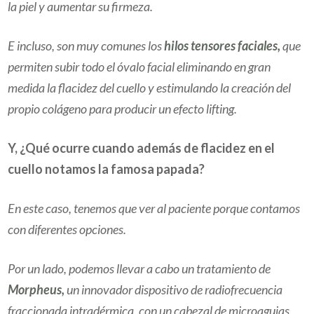
la piel y aumentar su firmeza.
E incluso, son muy comunes los
hilos tensores faciales,
que
permiten subir todo el óvalo facial eliminando en gran
medida la flacidez del cuello y estimulando la creación del
propio colágeno para producir un efecto lifting.
Y, ¿Qué ocurre cuando además de flacidez en el
cuello notamos la famosa papada?
En este caso, tenemos que ver al paciente porque contamos
con diferentes opciones.
Por un lado, podemos llevar a cabo un tratamiento de
Morpheus
,
un innovador dispositivo de radiofrecuencia
fraccionada intradérmica, con un cabezal de microagujas