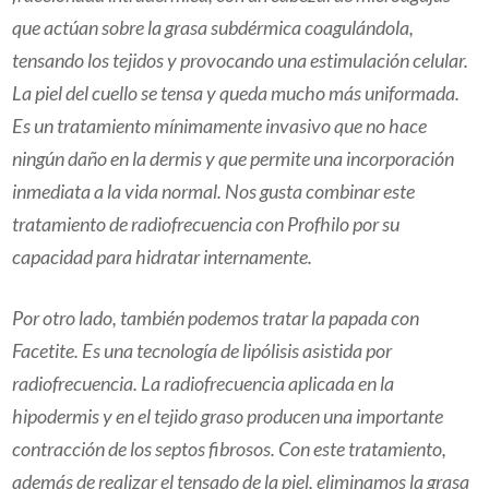
que actúan sobre la grasa subdérmica coagulándola,
tensando los tejidos y provocando una estimulación celular.
La piel del cuello se tensa y queda mucho más uniformada.
Es un tratamiento mínimamente invasivo que no hace
ningún daño en la dermis y que permite una incorporación
inmediata a la vida normal. Nos gusta combinar este
tratamiento de radiofrecuencia con Profhilo por su
capacidad para hidratar internamente.
Por otro lado, también podemos tratar la papada con
Facetite. Es una tecnología de lipólisis asistida por
radiofrecuencia. La radiofrecuencia aplicada en la
hipodermis y en el tejido graso producen una importante
contracción de los septos fibrosos. Con este tratamiento,
además de realizar el tensado de la piel, eliminamos la grasa