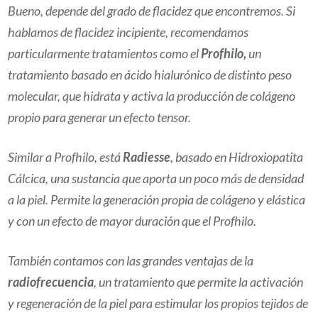
Bueno, depende del grado de flacidez que encontremos. Si
hablamos de flacidez incipiente, recomendamos
particularmente tratamientos como el
Profhilo
,
un
tratamiento basado en ácido hialurónico de distinto peso
molecular, que hidrata y activa la producción de colágeno
propio para generar un efecto tensor.
Similar a Profhilo, está
Radiesse
,
basado en Hidroxiopatita
Cálcica, una sustancia que aporta un poco más de densidad
a la piel. Permite la generación propia de colágeno y elástica
y con un efecto de mayor duración que el Profhilo.
También contamos con las grandes ventajas de la
radiofrecuencia
, un tratamiento que permite la activación
y regeneración de la piel para estimular los propios tejidos de