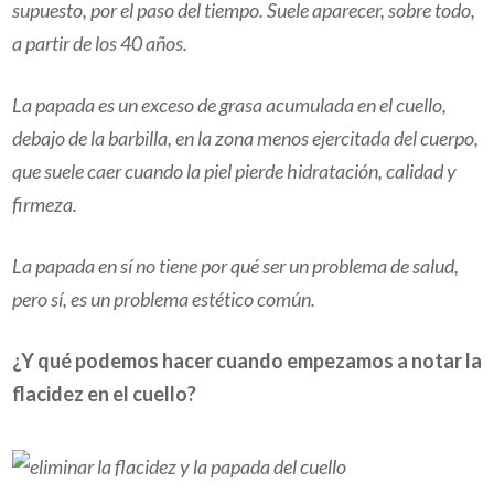
supuesto, por el paso del tiempo. Suele aparecer, sobre todo,
a partir de los 40 años.
La papada es un exceso de grasa acumulada en el cuello,
debajo de la barbilla, en la zona menos ejercitada del cuerpo,
que suele caer cuando la piel pierde hidratación, calidad y
firmeza.
La papada en sí no tiene por qué ser un problema de salud,
pero sí, es un problema estético común.
¿Y qué podemos hacer cuando empezamos a notar la
flacidez en el cuello?