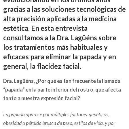
gracias a las soluciones tecnológicas de
alta precisión aplicadas a la medicina
estética. En esta entrevista
consultamos a la Dra. Lagüéns sobre
los tratamientos más habituales y
eficaces para eliminar la papada y en
general, la flacidez facial.
Dra. Lagüéns, ¿Por qué es tan frecuente la llamada
“papada” en la parte inferior del rostro, que afecta
tanto a nuestra expresión facial?
La papada aparece por múltiples factores: genéticos,
obesidad o pérdida brusca de peso, estilos de vida, y por